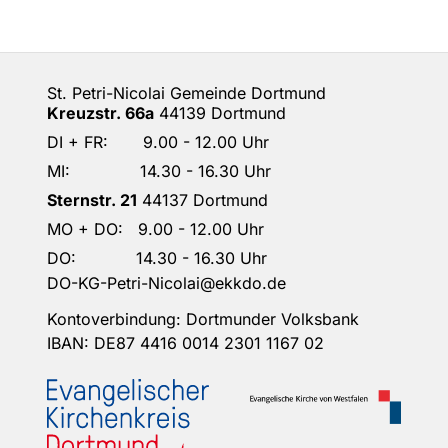
St. Petri-Nicolai Gemeinde Dortmund
Kreuzstr. 66a
44139 Dortmund
DI + FR: 9.00 - 12.00 Uhr
MI: 14.30 - 16.30 Uhr
Sternstr. 21
44137 Dortmund
MO + DO: 9.00 - 12.00 Uhr
DO: 14.30 - 16.30 Uhr
DO-KG-Petri-Nicolai@ekkdo.de
Kontoverbindung: Dortmunder Volksbank
IBAN: DE87 4416 0014 2301 1167 02