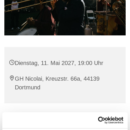
Dienstag, 11. Mai 2027, 19:00 Uhr
GH Nicolai, Kreuzstr. 66a, 44139
Dortmund