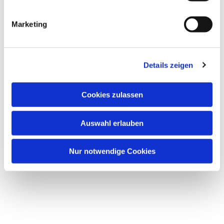
Marketing
Details zeigen
Cookies zulassen
Auswahl erlauben
Nur notwendige Cookies