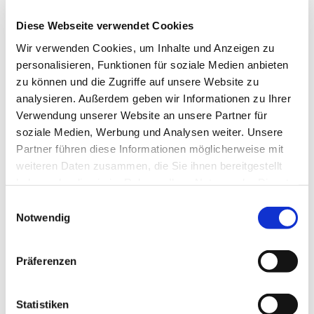
Diese Webseite verwendet Cookies
Wir verwenden Cookies, um Inhalte und Anzeigen zu
personalisieren, Funktionen für soziale Medien anbieten
zu können und die Zugriffe auf unsere Website zu
analysieren. Außerdem geben wir Informationen zu Ihrer
Verwendung unserer Website an unsere Partner für
soziale Medien, Werbung und Analysen weiter. Unsere
Partner führen diese Informationen möglicherweise mit
weiteren Daten zusammen, die Sie ihnen bereitgestellt
haben oder die sie im Rahmen Ihrer Nutzung der Dienste
gesammelt haben.
Einwilligungsauswahl
Notwendig
Dies könnte Sie auch
Präferenzen
interessieren
Statistiken