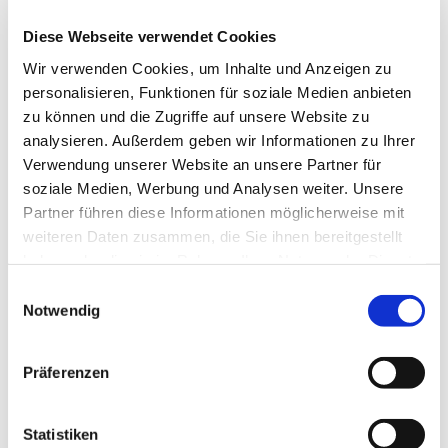
Diese Webseite verwendet Cookies
Wir verwenden Cookies, um Inhalte und Anzeigen zu
personalisieren, Funktionen für soziale Medien anbieten
zu können und die Zugriffe auf unsere Website zu
analysieren. Außerdem geben wir Informationen zu Ihrer
Verwendung unserer Website an unsere Partner für
soziale Medien, Werbung und Analysen weiter. Unsere
Partner führen diese Informationen möglicherweise mit
weiteren Daten zusammen, die Sie ihnen bereitgestellt
haben oder die sie im Rahmen Ihrer Nutzung der Dienste
gesammelt haben.
Einwilligungsauswahl
Notwendig
Dies könnte Sie auch
Präferenzen
interessieren
Statistiken