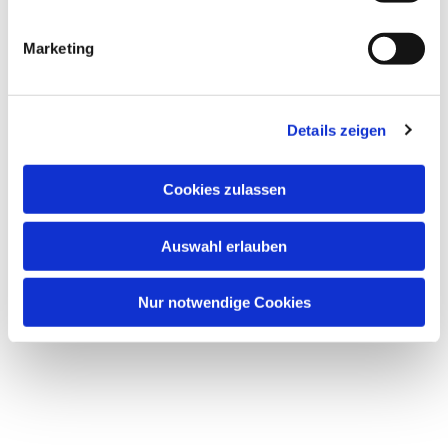
Marketing
Details zeigen
Cookies zulassen
Auswahl erlauben
Nur notwendige Cookies