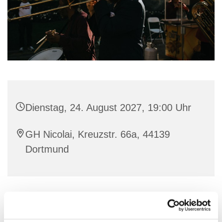
Dienstag, 24. August 2027, 19:00 Uhr
GH Nicolai, Kreuzstr. 66a, 44139
Dortmund