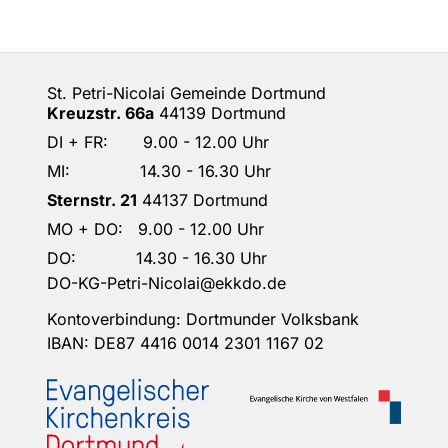
St. Petri-Nicolai Gemeinde Dortmund
Kreuzstr. 66a
44139 Dortmund
DI + FR: 9.00 - 12.00 Uhr
MI: 14.30 - 16.30 Uhr
Sternstr. 21
44137 Dortmund
MO + DO: 9.00 - 12.00 Uhr
DO: 14.30 - 16.30 Uhr
DO-KG-Petri-Nicolai@ekkdo.de
Kontoverbindung: Dortmunder Volksbank
IBAN: DE87 4416 0014 2301 1167 02