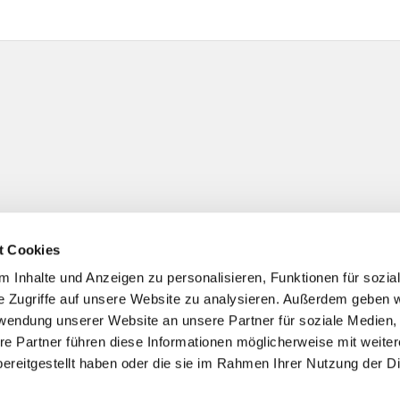
t Cookies
 Inhalte und Anzeigen zu personalisieren, Funktionen für sozia
e Zugriffe auf unsere Website zu analysieren. Außerdem geben w
rwendung unserer Website an unsere Partner für soziale Medien
re Partner führen diese Informationen möglicherweise mit weite
ereitgestellt haben oder die sie im Rahmen Ihrer Nutzung der D