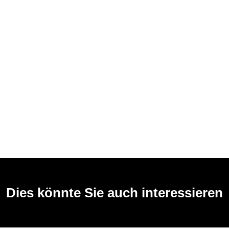
Dies könnte Sie auch interessieren