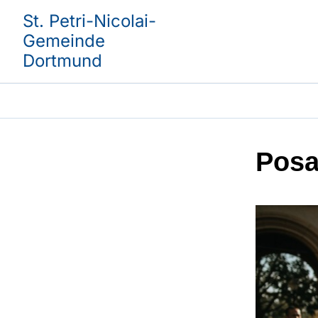
St. Petri-Nicolai-
Gemeinde
Dortmund
Posa