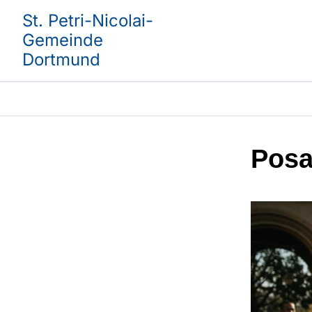
St. Petri-Nicolai-
Gemeinde
Dortmund
Posa