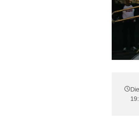
Die
19