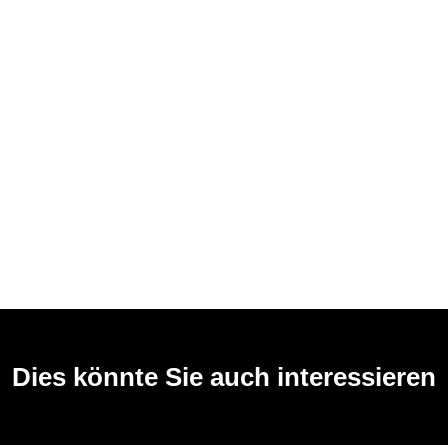
Dies könnte Sie auch interessieren