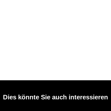
Dies könnte Sie auch interessieren