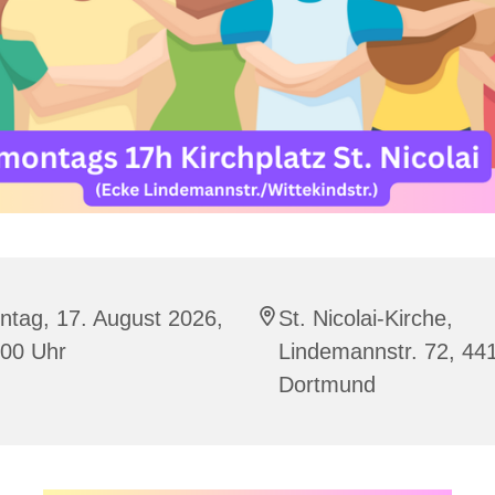
ntag, 17. August 2026,
St. Nicolai-Kirche,
:00 Uhr
Lindemannstr. 72, 44
Dortmund