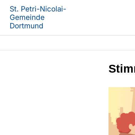
St. Petri-Nicolai-
Gemeinde
Dortmund
Stim