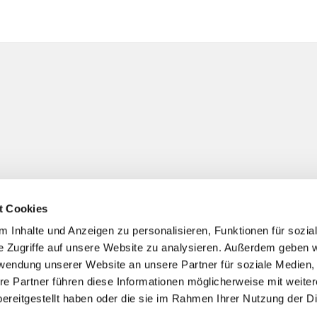
t Cookies
 Inhalte und Anzeigen zu personalisieren, Funktionen für sozia
e Zugriffe auf unsere Website zu analysieren. Außerdem geben w
rwendung unserer Website an unsere Partner für soziale Medien
re Partner führen diese Informationen möglicherweise mit weite
ereitgestellt haben oder die sie im Rahmen Ihrer Nutzung der D