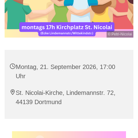
© Petri-Nicolai
Montag, 21. September 2026, 17:00
Uhr
St. Nicolai-Kirche, Lindemannstr. 72,
44139 Dortmund