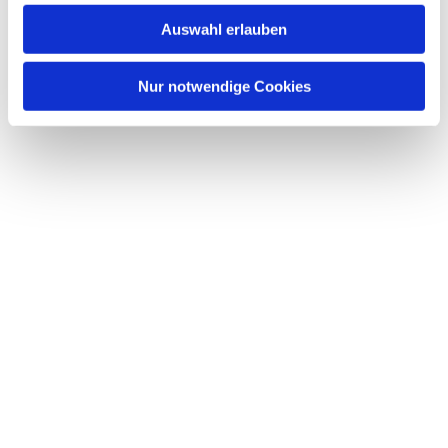
Auswahl erlauben
Nur notwendige Cookies