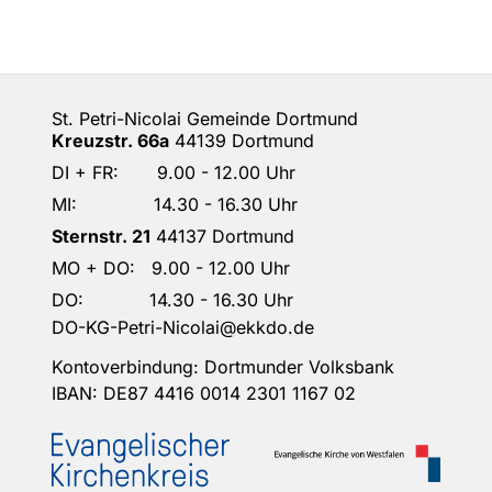
St. Petri-Nicolai Gemeinde Dortmund
Kreuzstr. 66a
44139 Dortmund
DI + FR: 9.00 - 12.00 Uhr
MI: 14.30 - 16.30 Uhr
Sternstr. 21
44137 Dortmund
MO + DO: 9.00 - 12.00 Uhr
DO: 14.30 - 16.30 Uhr
DO-KG-Petri-Nicolai@ekkdo.de
Kontoverbindung: Dortmunder Volksbank
IBAN: DE87 4416 0014 2301 1167 02