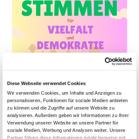
Diese Webseite verwendet Cookies
Wir verwenden Cookies, um Inhalte und Anzeigen zu
personalisieren, Funktionen für soziale Medien anbieten
zu können und die Zugriffe auf unsere Website zu
analysieren. Außerdem geben wir Informationen zu Ihrer
Verwendung unserer Website an unsere Partner für
soziale Medien, Werbung und Analysen weiter. Unsere
Partner führen diese Informationen möglicherweise mit