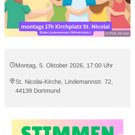
© Petri-Nicolai
Montag, 5. Oktober 2026, 17:00 Uhr
St. Nicolai-Kirche, Lindemannstr. 72,
44139 Dortmund