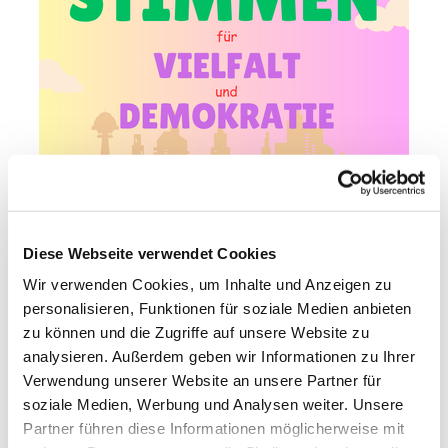
Diese Webseite verwendet Cookies
Wir verwenden Cookies, um Inhalte und Anzeigen zu
personalisieren, Funktionen für soziale Medien anbieten
zu können und die Zugriffe auf unsere Website zu
analysieren. Außerdem geben wir Informationen zu Ihrer
Verwendung unserer Website an unsere Partner für
soziale Medien, Werbung und Analysen weiter. Unsere
Partner führen diese Informationen möglicherweise mit