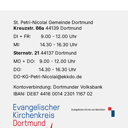
St. Petri-Nicolai Gemeinde Dortmund
Kreuzstr. 66a
44139 Dortmund
DI + FR: 9.00 - 12.00 Uhr
MI: 14.30 - 16.30 Uhr
Sternstr. 21
44137 Dortmund
MO + DO: 9.00 - 12.00 Uhr
DO: 14.30 - 16.30 Uhr
DO-KG-Petri-Nicolai@ekkdo.de
Kontoverbindung: Dortmunder Volksbank
IBAN: DE87 4416 0014 2301 1167 02