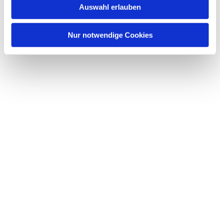
Auswahl erlauben
Nur notwendige Cookies